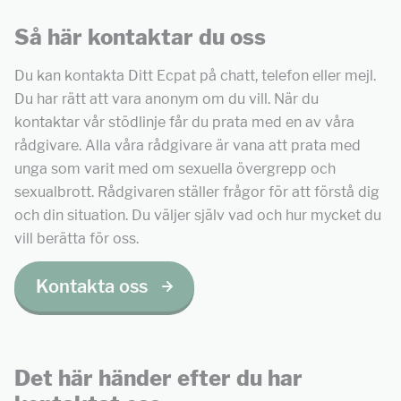
Så här kontaktar du oss
Du kan kontakta Ditt Ecpat på chatt, telefon eller mejl.
Du har rätt att vara anonym om du vill. När du
kontaktar vår stödlinje får du prata med en av våra
rådgivare. Alla våra rådgivare är vana att prata med
unga som varit med om sexuella övergrepp och
sexualbrott. Rådgivaren ställer frågor för att förstå dig
och din situation. Du väljer själv vad och hur mycket du
vill berätta för oss.
Kontakta oss
Det här händer efter du har