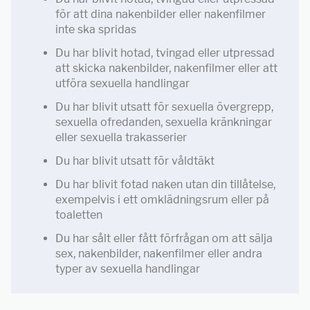
för att dina nakenbilder eller nakenfilmer
inte ska spridas
Du har blivit hotad, tvingad eller utpressad
att skicka nakenbilder, nakenfilmer eller att
utföra sexuella handlingar
Du har blivit utsatt för sexuella övergrepp,
sexuella ofredanden, sexuella kränkningar
eller sexuella trakasserier
Du har blivit utsatt för våldtäkt
Du har blivit fotad naken utan din tillåtelse,
exempelvis i ett omklädningsrum eller på
toaletten
Du har sålt eller fått förfrågan om att sälja
sex, nakenbilder, nakenfilmer eller andra
typer av sexuella handlingar