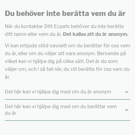
Du behöver inte berätta vem du är
När du kontaktar Ditt Ecpats behöver du inte berätta
ditt namn eller vem du är.
Det kallas att du är anonym.
Vi kan erbjuda stöd oavsett om du berättar för oss vem
du är, eller om du väljer att vara anonym. Beroende på
vilket kan vi hjälpa dig på olika sätt. Det är du som
väljer om, och i så fall när, du vill berätta för oss vem du
är.
Det här kan vi hjälpa dig med om du är anonym
Det här kan vi hjälpa dig med om du berättar vem
du är