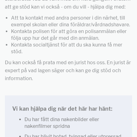
att ge stöd kan vi också - om du vill - hjälpa dig med:
Att ta kontakt med andra personer i din närhet, till
exempel skolan eller dina föräldrar/vårdnadshavare.
Kontakta polisen för att göra en polisanmälan eller
följa upp hur det går med din anmälan.
Kontakta socialtjänst för att du ska kunna få mer
stöd.
Du kan också få prata med en jurist hos oss. En jurist är
expert på vad lagen säger och kan ge dig stöd och
information.
Vi kan hjälpa dig när det här har hänt:
Du har fått dina nakenbilder eller
nakenfilmer spridna
Du har blivit hotad, tvingad eller utpressad